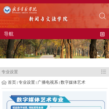
导航
专业设置
首页
专业设置
广播电视系
数字媒体艺术