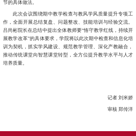
节的具体做法。
此次会议围绕期中教学检查与教风学风质量提升专项工
作，全面开展总结复盘、问题整改、技能培训与经验交流。
吕尚彬院长在总结中提出全体教师要“恪守教学红线，持续开
展教学改革”的具体要求，学院将以此次期中检查和信息化培
训为契机，抓实学风建设、规范教学管理、深化产教融合，
推动传统课堂向智慧课堂转型，全方位提升教学水平与人才
培养质量。
记者 刘米娇
审核 郑传洋