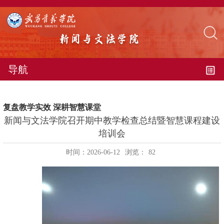
导航
复盘教学实效 深耕智慧课堂
新闻与文法学院召开期中教学检查总结暨智慧课程建设
培训会
时间：2026-06-12
浏览：
82