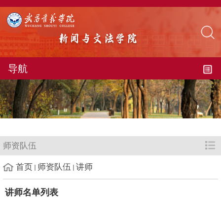
导航
师资队伍
首页
师资队伍
讲师
讲师名单列表