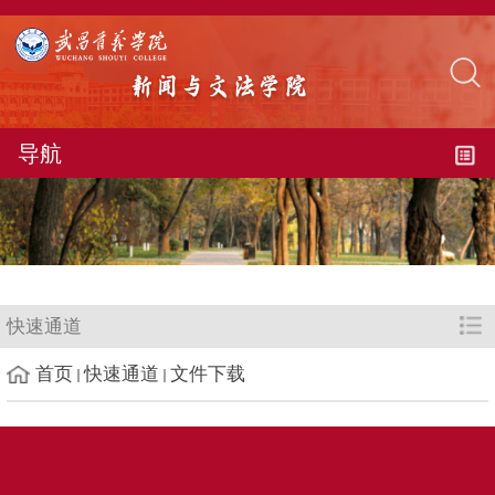
导航
快速通道
首页
快速通道
文件下载