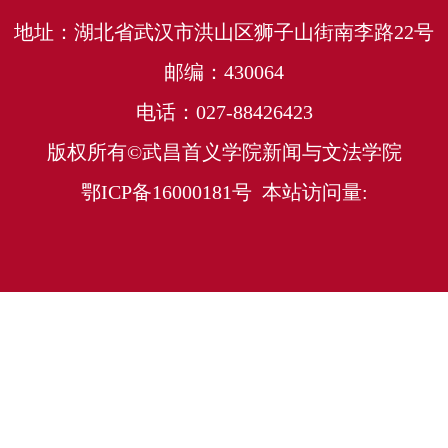
地址：湖北省武汉市洪山区狮子山街南李路22号
邮编：430064
电话：027-88426423
版权所有©武昌首义学院新闻与文法学院
鄂ICP备16000181号 本站访问量: